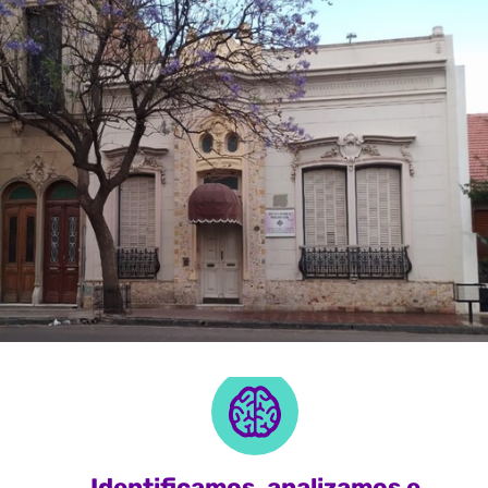
Identificamos, analizamos e