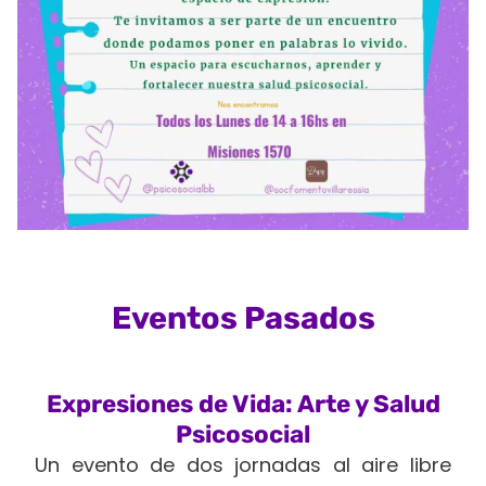
Eventos Pasados
Expresiones de Vida: Arte y Salud
Psicosocial
Un evento de dos jornadas al aire libre