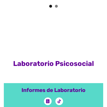
Laboratorio Psicosocial
Informes de Laboratorio