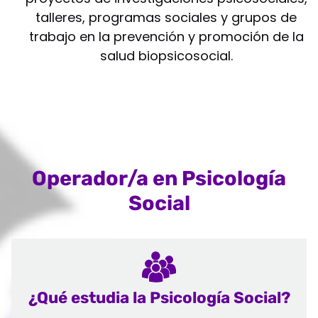
talleres, programas sociales y grupos de
trabajo en la prevención y promoción de la
salud biopsicosocial.
Operador/a en Psicología
Social
¿Qué estudia la Psicología Social?