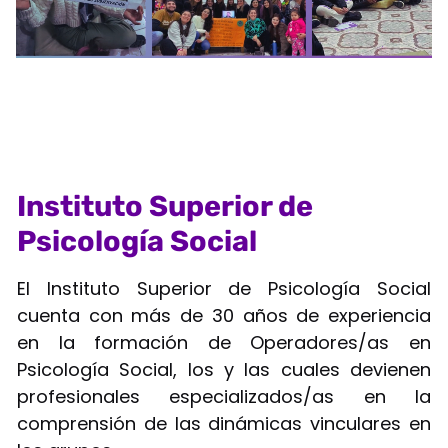
Instituto Superior de
Psicología Social
El Instituto Superior de Psicología Social
cuenta con más de 30 años de experiencia
en la formación de Operadores/as en
Psicología Social, los y las cuales devienen
profesionales especializados/as en la
comprensión de las dinámicas vinculares en