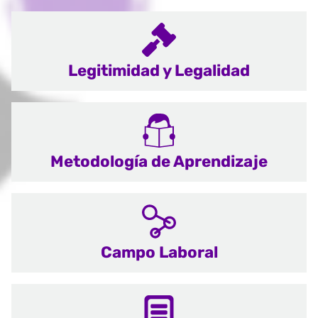
Legitimidad y Legalidad
Metodología de Aprendizaje
Campo Laboral