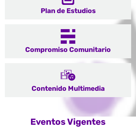
Plan de Estudios
Compromiso Comunitario
Contenido Multimedia
Eventos Vigentes