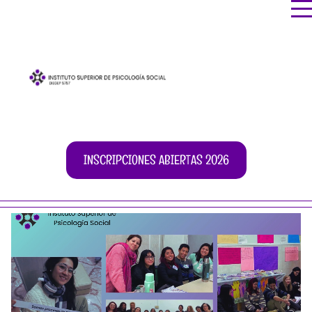
INSCRIPCIONES ABIERTAS 2026