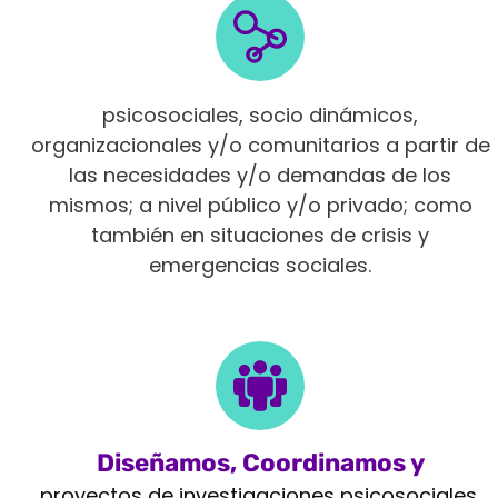
Intervenimos en diferentes ámbitos
psicosociales, socio dinámicos,
organizacionales y/o comunitarios a partir de
las necesidades y/o demandas de los
mismos; a nivel público y/o privado; como
también en situaciones de crisis y
emergencias sociales.
Diseñamos, Coordinamos y
Monitoreamos
proyectos de investigaciones psicosociales,