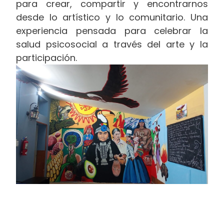
para crear, compartir y encontrarnos
desde lo artístico y lo comunitario. Una
experiencia pensada para celebrar la
salud psicosocial a través del arte y la
participación.