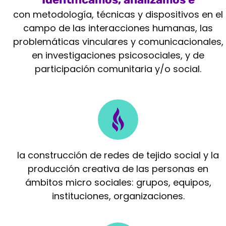
intervenimos
con metodología, técnicas y dispositivos en el
campo de las interacciones humanas, las
problemáticas vinculares y comunicacionales,
en investigaciones psicosociales, y de
participación comunitaria y/o social.
Potenciamos
la construcción de redes de tejido social y la
producción creativa de las personas en
ámbitos micro sociales: grupos, equipos,
instituciones, organizaciones.