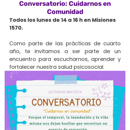
Conversatorio: Cuidarnos en
Comunidad
Todos los lunes de 14 a 16 h en Misiones
1570.
Como parte de las prácticas de cuarto
año, te invitamos a ser parte de un
encuentro para escucharnos, aprender y
fortalecer nuestra salud psicosocial.