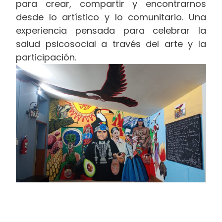
para crear, compartir y encontrarnos
desde lo artístico y lo comunitario. Una
experiencia pensada para celebrar la
salud psicosocial a través del arte y la
participación.