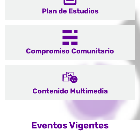
Plan de Estudios
Compromiso Comunitario
Contenido Multimedia
Eventos Vigentes