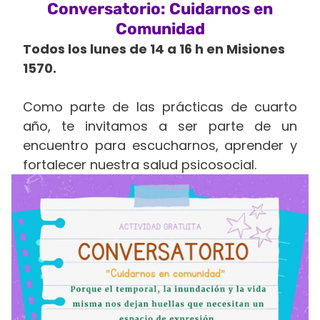
Conversatorio: Cuidarnos en
Comunidad
Todos los lunes de 14 a 16 h en Misiones
1570.
Como parte de las prácticas de cuarto
año, te invitamos a ser parte de un
encuentro para escucharnos, aprender y
fortalecer nuestra salud psicosocial.