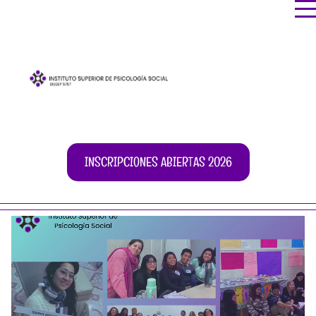
INSCRIPCIONES ABIERTAS 2026