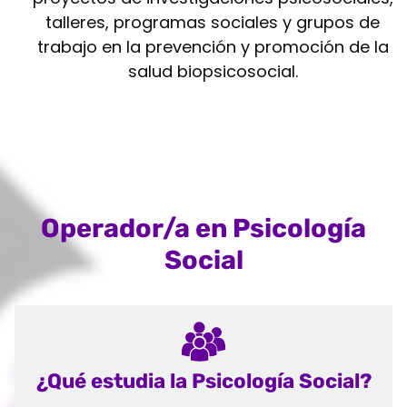
talleres, programas sociales y grupos de
trabajo en la prevención y promoción de la
salud biopsicosocial.
Operador/a en Psicología
Social
¿Qué estudia la Psicología Social?