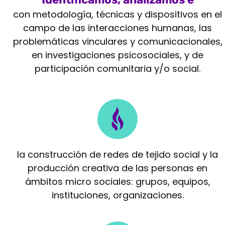
intervenimos
con metodología, técnicas y dispositivos en el
campo de las interacciones humanas, las
problemáticas vinculares y comunicacionales,
en investigaciones psicosociales, y de
participación comunitaria y/o social.
Potenciamos
la construcción de redes de tejido social y la
producción creativa de las personas en
ámbitos micro sociales: grupos, equipos,
instituciones, organizaciones.