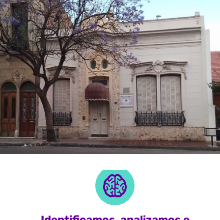
Identificamos, analizamos e