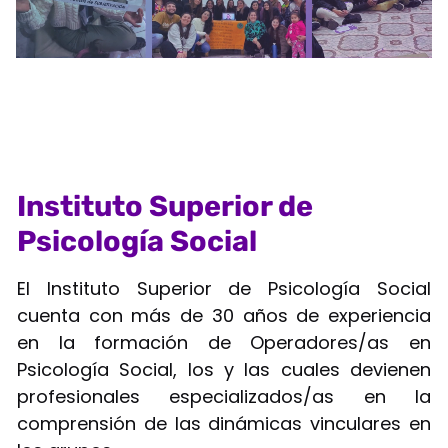
Instituto Superior de
Psicología Social
El Instituto Superior de Psicología Social
cuenta con más de 30 años de experiencia
en la formación de Operadores/as en
Psicología Social, los y las cuales devienen
profesionales especializados/as en la
comprensión de las dinámicas vinculares en