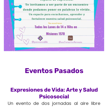
Eventos Pasados
Expresiones de Vida: Arte y Salud
Psicosocial
Un evento de dos jornadas al aire libre