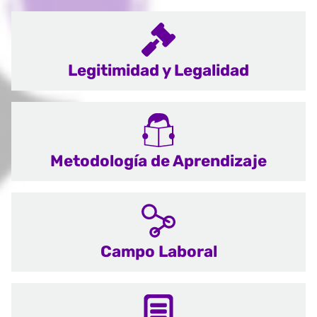
Legitimidad y Legalidad
Metodología de Aprendizaje
Campo Laboral