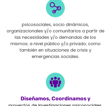
Intervenimos en diferentes ámbitos
psicosociales, socio dinámicos,
organizacionales y/o comunitarios a partir de
las necesidades y/o demandas de los
mismos; a nivel público y/o privado; como
también en situaciones de crisis y
emergencias sociales.
Diseñamos, Coordinamos y
Monitoreamos
proyectos de investigaciones psicosociales,