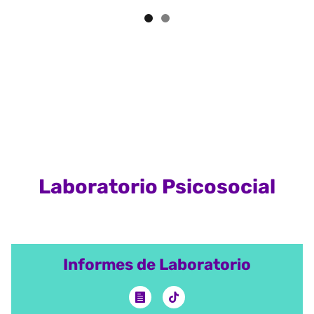
Laboratorio Psicosocial
Informes de Laboratorio