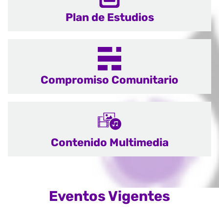
Plan de Estudios
Compromiso Comunitario
Contenido Multimedia
Eventos Vigentes