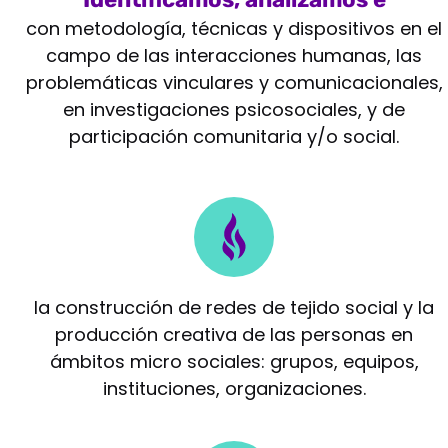
intervenimos
con metodología, técnicas y dispositivos en el
campo de las interacciones humanas, las
problemáticas vinculares y comunicacionales,
en investigaciones psicosociales, y de
participación comunitaria y/o social.
Potenciamos
la construcción de redes de tejido social y la
producción creativa de las personas en
ámbitos micro sociales: grupos, equipos,
instituciones, organizaciones.