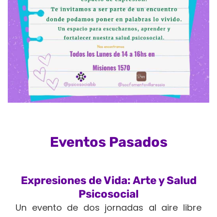
Eventos Pasados
Expresiones de Vida: Arte y Salud
Psicosocial
Un evento de dos jornadas al aire libre