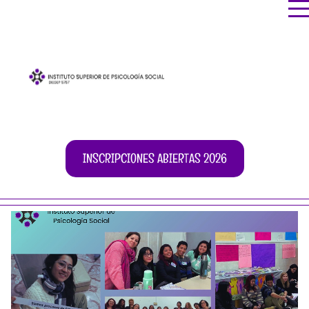
INSCRIPCIONES ABIERTAS 2026