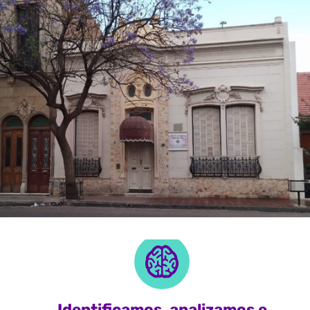
Identificamos, analizamos e