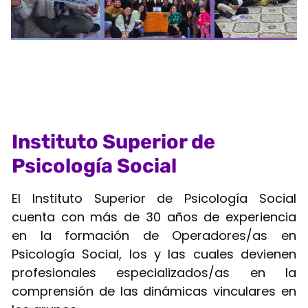
Instituto Superior de
Psicología Social
El Instituto Superior de Psicología Social
cuenta con más de 30 años de experiencia
en la formación de Operadores/as en
Psicología Social, los y las cuales devienen
profesionales especializados/as en la
comprensión de las dinámicas vinculares en