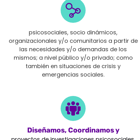
Intervenimos en diferentes ámbitos
psicosociales, socio dinámicos,
organizacionales y/o comunitarios a partir de
las necesidades y/o demandas de los
mismos; a nivel público y/o privado; como
también en situaciones de crisis y
emergencias sociales.
Diseñamos, Coordinamos y
Monitoreamos
proyectos de investigaciones psicosociales,