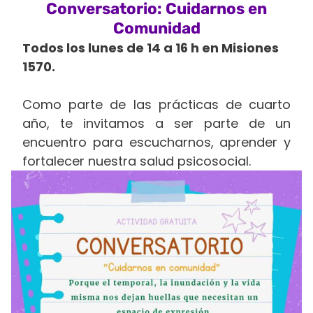
Conversatorio: Cuidarnos en
Comunidad
Todos los lunes de 14 a 16 h en Misiones
1570.
Como parte de las prácticas de cuarto
año, te invitamos a ser parte de un
encuentro para escucharnos, aprender y
fortalecer nuestra salud psicosocial.