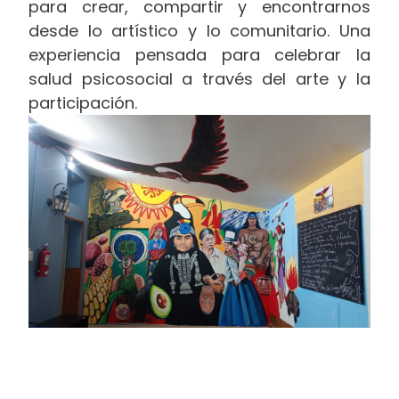
para crear, compartir y encontrarnos
desde lo artístico y lo comunitario. Una
experiencia pensada para celebrar la
salud psicosocial a través del arte y la
participación.