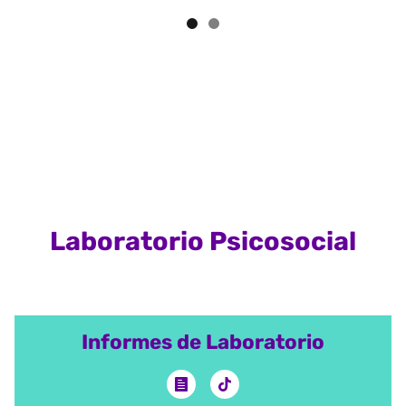
Laboratorio Psicosocial
Informes de Laboratorio