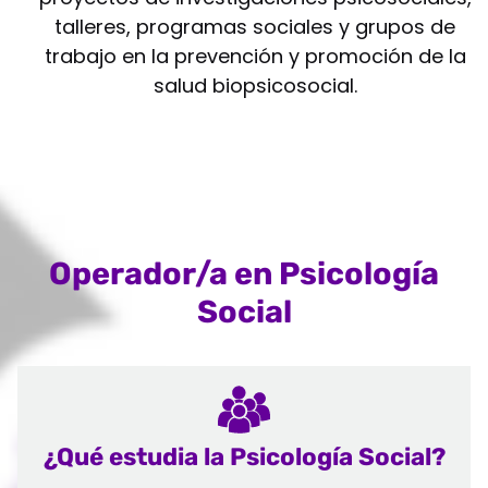
talleres, programas sociales y grupos de
trabajo en la prevención y promoción de la
salud biopsicosocial.
Operador/a en Psicología
Social
¿Qué estudia la Psicología Social?