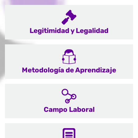
Legitimidad y Legalidad
Metodología de Aprendizaje
Campo Laboral