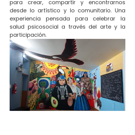
para crear, compartir y encontrarnos
desde lo artístico y lo comunitario. Una
experiencia pensada para celebrar la
salud psicosocial a través del arte y la
participación.