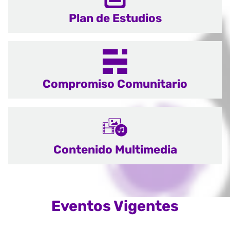
Plan de Estudios
Compromiso Comunitario
Contenido Multimedia
Eventos Vigentes