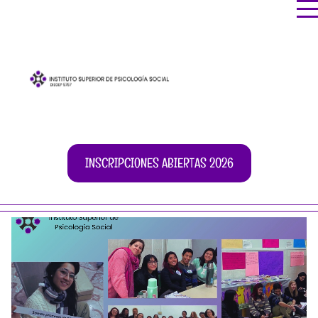
INSCRIPCIONES ABIERTAS 2026