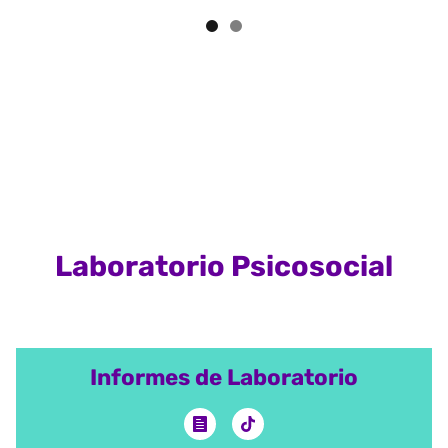
Laboratorio Psicosocial
Informes de Laboratorio