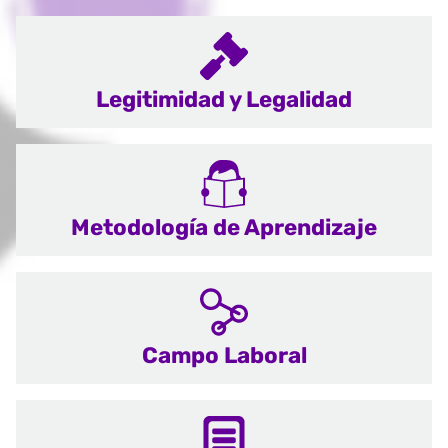
Legitimidad y Legalidad
Metodología de Aprendizaje
Campo Laboral