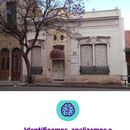
Identificamos, analizamos e