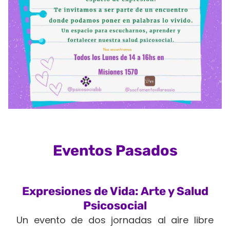
Eventos Pasados
Expresiones de Vida: Arte y Salud
Psicosocial
Un evento de dos jornadas al aire libre