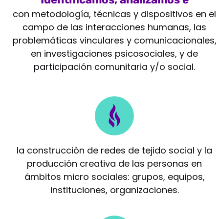
intervenimos
con metodología, técnicas y dispositivos en el
campo de las interacciones humanas, las
problemáticas vinculares y comunicacionales,
en investigaciones psicosociales, y de
participación comunitaria y/o social.
Potenciamos
la construcción de redes de tejido social y la
producción creativa de las personas en
ámbitos micro sociales: grupos, equipos,
instituciones, organizaciones.