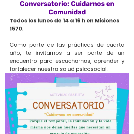
Conversatorio: Cuidarnos en
Comunidad
Todos los lunes de 14 a 16 h en Misiones
1570.
Como parte de las prácticas de cuarto
año, te invitamos a ser parte de un
encuentro para escucharnos, aprender y
fortalecer nuestra salud psicosocial.