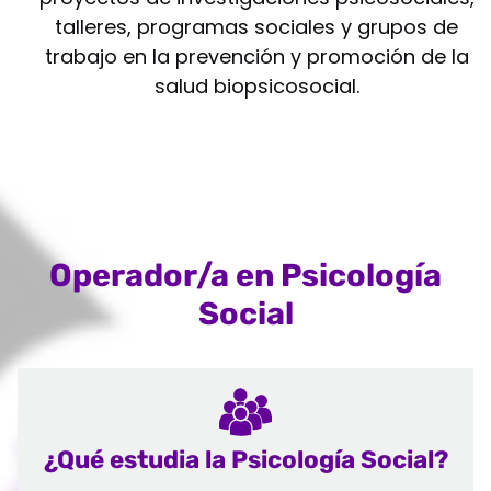
talleres, programas sociales y grupos de
trabajo en la prevención y promoción de la
salud biopsicosocial.
Operador/a en Psicología
Social
¿Qué estudia la Psicología Social?