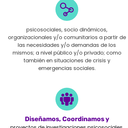
Intervenimos en diferentes ámbitos
psicosociales, socio dinámicos,
organizacionales y/o comunitarios a partir de
las necesidades y/o demandas de los
mismos; a nivel público y/o privado; como
también en situaciones de crisis y
emergencias sociales.
Diseñamos, Coordinamos y
Monitoreamos
proyectos de investigaciones psicosociales,