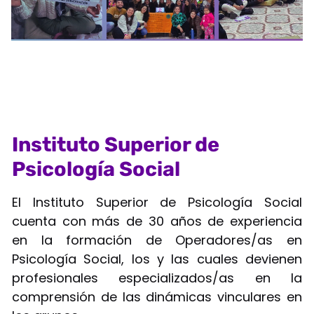
Instituto Superior de
Psicología Social
El Instituto Superior de Psicología Social
cuenta con más de 30 años de experiencia
en la formación de Operadores/as en
Psicología Social, los y las cuales devienen
profesionales especializados/as en la
comprensión de las dinámicas vinculares en