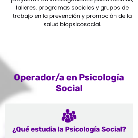
talleres, programas sociales y grupos de
trabajo en la prevención y promoción de la
salud biopsicosocial.
Operador/a en Psicología
Social
¿Qué estudia la Psicología Social?