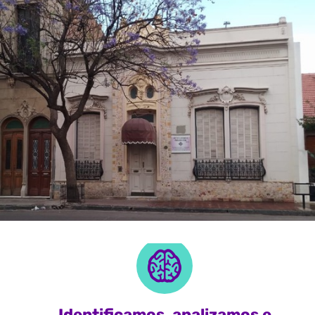
Identificamos, analizamos e