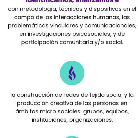
intervenimos
con metodología, técnicas y dispositivos en el
campo de las interacciones humanas, las
problemáticas vinculares y comunicacionales,
en investigaciones psicosociales, y de
participación comunitaria y/o social.
Potenciamos
la construcción de redes de tejido social y la
producción creativa de las personas en
ámbitos micro sociales: grupos, equipos,
instituciones, organizaciones.