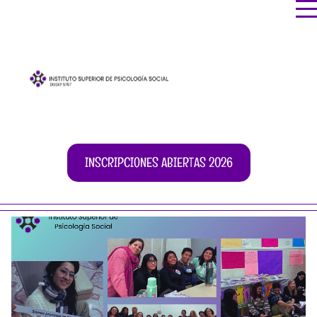
INSCRIPCIONES ABIERTAS 2026