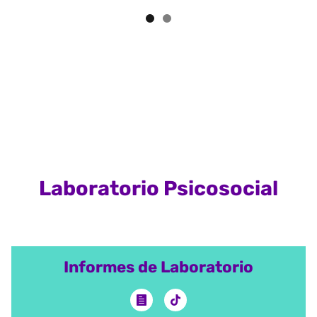
Laboratorio Psicosocial
Informes de Laboratorio