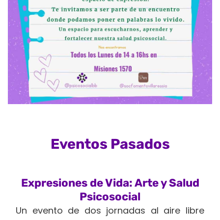
Eventos Pasados
Expresiones de Vida: Arte y Salud
Psicosocial
Un evento de dos jornadas al aire libre