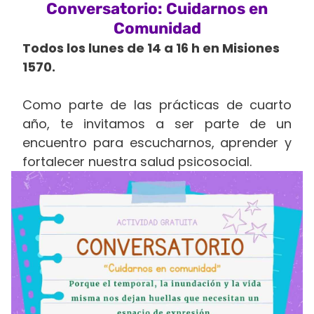
Conversatorio: Cuidarnos en
Comunidad
Todos los lunes de 14 a 16 h en Misiones
1570.
Como parte de las prácticas de cuarto
año, te invitamos a ser parte de un
encuentro para escucharnos, aprender y
fortalecer nuestra salud psicosocial.