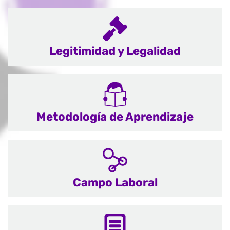
Legitimidad y Legalidad
Metodología de Aprendizaje
Campo Laboral