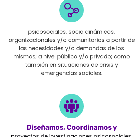
Intervenimos en diferentes ámbitos
psicosociales, socio dinámicos,
organizacionales y/o comunitarios a partir de
las necesidades y/o demandas de los
mismos; a nivel público y/o privado; como
también en situaciones de crisis y
emergencias sociales.
Diseñamos, Coordinamos y
Monitoreamos
proyectos de investigaciones psicosociales,