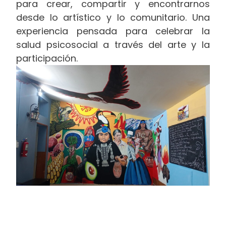
para crear, compartir y encontrarnos
desde lo artístico y lo comunitario. Una
experiencia pensada para celebrar la
salud psicosocial a través del arte y la
participación.