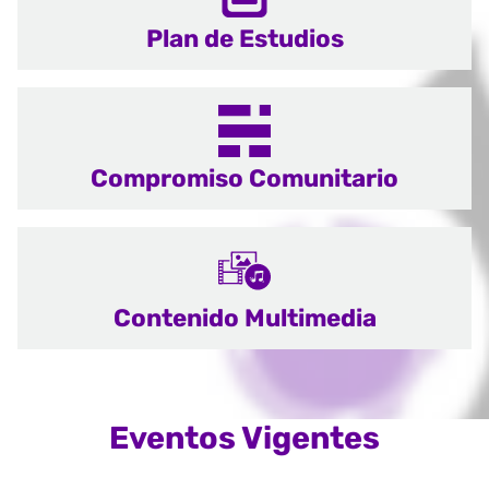
Plan de Estudios
Compromiso Comunitario
Contenido Multimedia
Eventos Vigentes