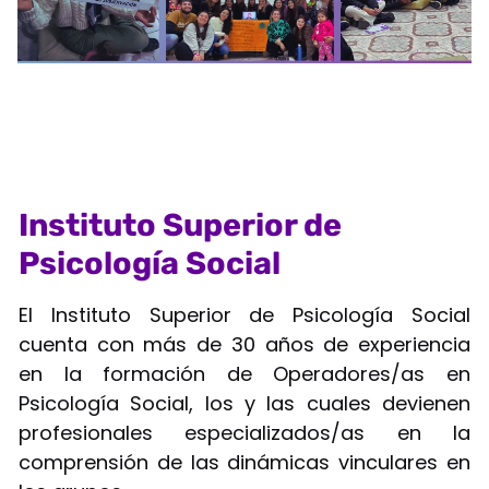
Instituto Superior de
Psicología Social
El Instituto Superior de Psicología Social
cuenta con más de 30 años de experiencia
en la formación de Operadores/as en
Psicología Social, los y las cuales devienen
profesionales especializados/as en la
comprensión de las dinámicas vinculares en