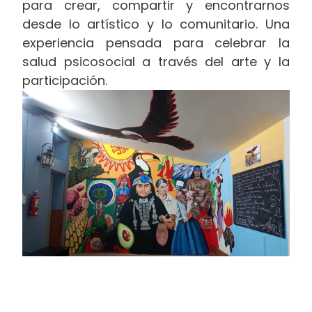
para crear, compartir y encontrarnos
desde lo artístico y lo comunitario. Una
experiencia pensada para celebrar la
salud psicosocial a través del arte y la
participación.