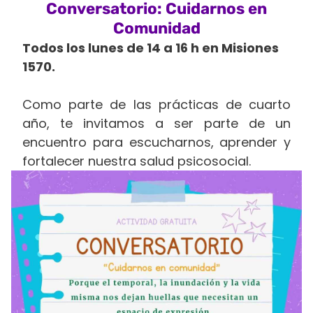
Conversatorio: Cuidarnos en
Comunidad
Todos los lunes de 14 a 16 h en Misiones
1570.
Como parte de las prácticas de cuarto
año, te invitamos a ser parte de un
encuentro para escucharnos, aprender y
fortalecer nuestra salud psicosocial.