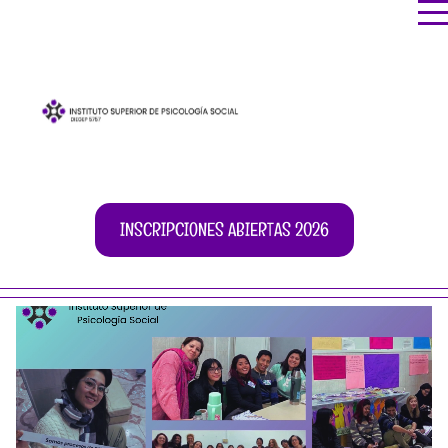
INSCRIPCIONES ABIERTAS 2026