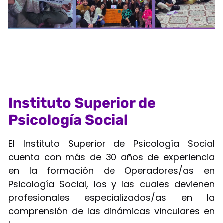
Instituto Superior de
Psicología Social
El Instituto Superior de Psicología Social
cuenta con más de 30 años de experiencia
en la formación de Operadores/as en
Psicología Social, los y las cuales devienen
profesionales especializados/as en la
comprensión de las dinámicas vinculares en