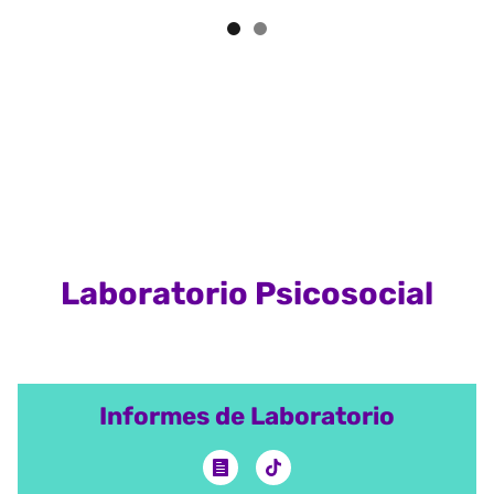
Laboratorio Psicosocial
Informes de Laboratorio