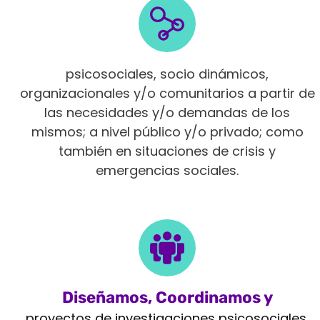
Intervenimos en diferentes ámbitos
psicosociales, socio dinámicos,
organizacionales y/o comunitarios a partir de
las necesidades y/o demandas de los
mismos; a nivel público y/o privado; como
también en situaciones de crisis y
emergencias sociales.
Diseñamos, Coordinamos y
Monitoreamos
proyectos de investigaciones psicosociales,