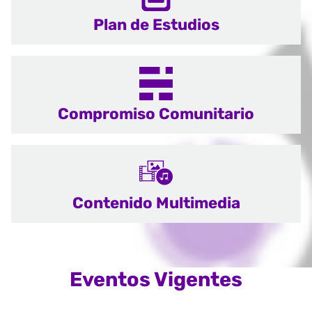
Plan de Estudios
Compromiso Comunitario
Contenido Multimedia
Eventos Vigentes