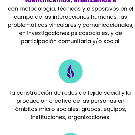
intervenimos
con metodología, técnicas y dispositivos en el
campo de las interacciones humanas, las
problemáticas vinculares y comunicacionales,
en investigaciones psicosociales, y de
participación comunitaria y/o social.
Potenciamos
la construcción de redes de tejido social y la
producción creativa de las personas en
ámbitos micro sociales: grupos, equipos,
instituciones, organizaciones.