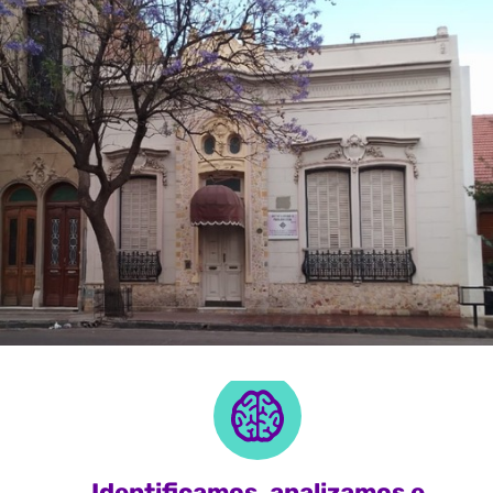
Identificamos, analizamos e