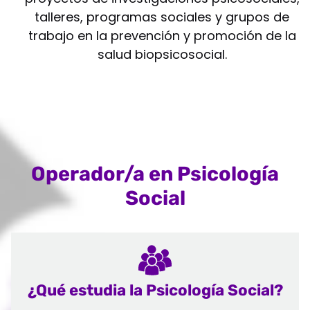
talleres, programas sociales y grupos de
trabajo en la prevención y promoción de la
salud biopsicosocial.
Operador/a en Psicología
Social
¿Qué estudia la Psicología Social?