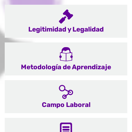
Legitimidad y Legalidad
Metodología de Aprendizaje
Campo Laboral