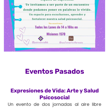
Eventos Pasados
Expresiones de Vida: Arte y Salud
Psicosocial
Un evento de dos jornadas al aire libre