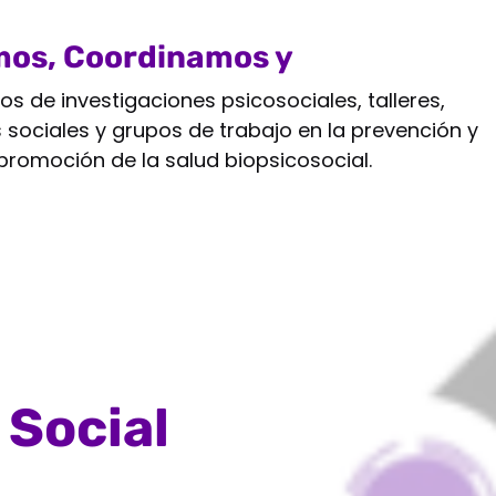
os, Coordinamos y
reamos
os de investigaciones psicosociales, talleres,
sociales y grupos de trabajo en la prevención y
promoción de la salud biopsicosocial.
 Social