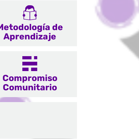
Metodología de
Aprendizaje
Compromiso
Comunitario