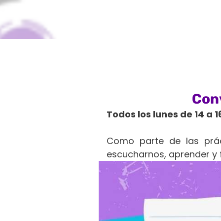
Con
Todos los lunes de 14 a 1
Como parte de las prác
escucharnos, aprender y f