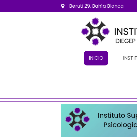
Beruti 29, Bahía Blanca
INICIO
INSTI