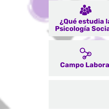
¿Qué estudia l
Psicología Soci
Campo Labora