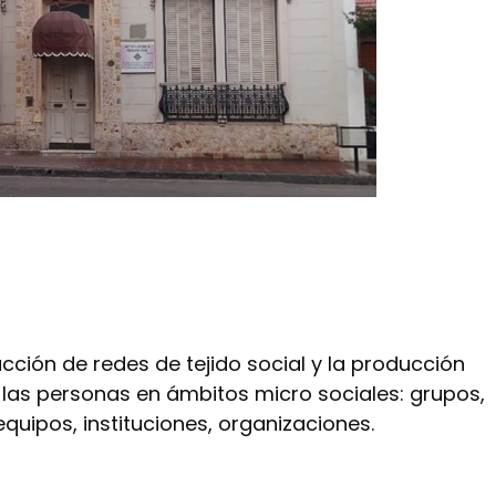
iamos
ucción de redes de tejido social y la producción
 las personas en ámbitos micro sociales: grupos,
equipos, instituciones, organizaciones.