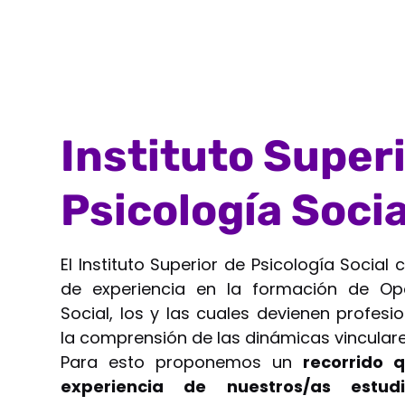
Instituto Super
Psicología Socia
El Instituto Superior de Psicología Socia
de experiencia en la formación de Op
Social, los y las cuales devienen profesi
la comprensión de las dinámicas vinculare
Para esto proponemos un
recorrido 
experiencia de nuestros/as estudi