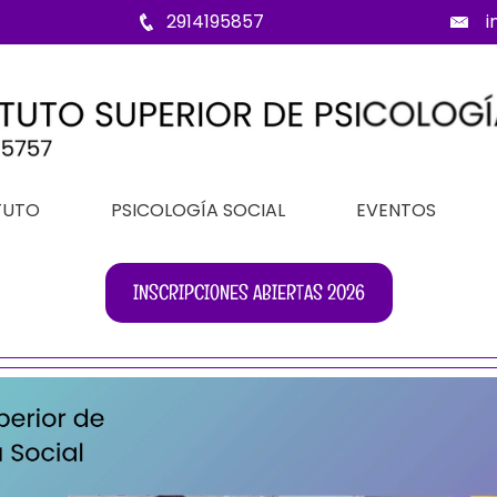
2914195857
i
TUTO
PSICOLOGÍA SOCIAL
EVENTOS
INSCRIPCIONES ABIERTAS 2026