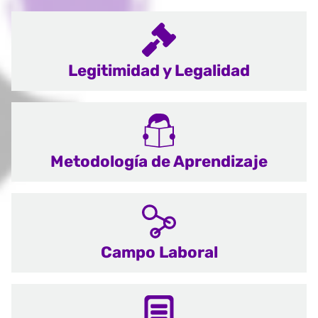
Legitimidad y Legalidad
Metodología de Aprendizaje
Campo Laboral