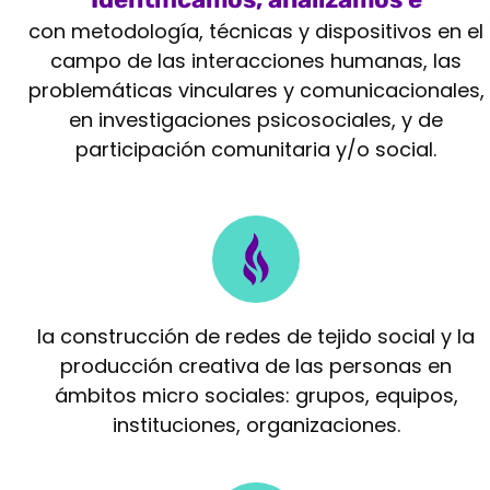
intervenimos
con metodología, técnicas y dispositivos en el
campo de las interacciones humanas, las
problemáticas vinculares y comunicacionales,
en investigaciones psicosociales, y de
participación comunitaria y/o social.
Potenciamos
la construcción de redes de tejido social y la
producción creativa de las personas en
ámbitos micro sociales: grupos, equipos,
instituciones, organizaciones.