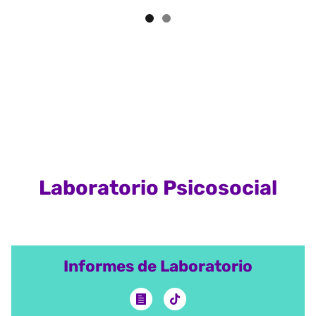
Laboratorio Psicosocial
Informes de Laboratorio