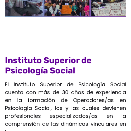
Instituto Superior de
Psicología Social
El Instituto Superior de Psicología Social
cuenta con más de 30 años de experiencia
en la formación de Operadores/as en
Psicología Social, los y las cuales devienen
profesionales especializados/as en la
comprensión de las dinámicas vinculares en