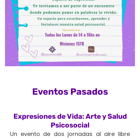
Eventos Pasados
Expresiones de Vida: Arte y Salud
Psicosocial
Un evento de dos jornadas al aire libre