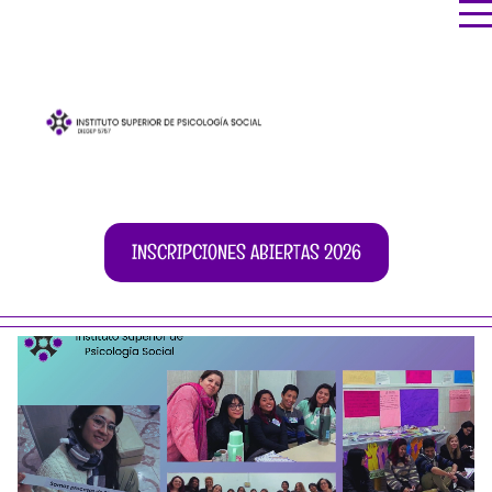
INSCRIPCIONES ABIERTAS 2026