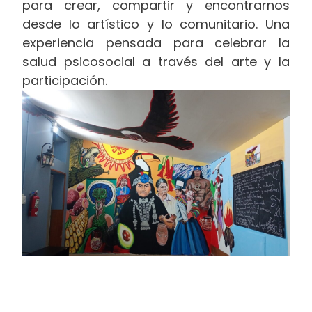
para crear, compartir y encontrarnos
desde lo artístico y lo comunitario. Una
experiencia pensada para celebrar la
salud psicosocial a través del arte y la
participación.