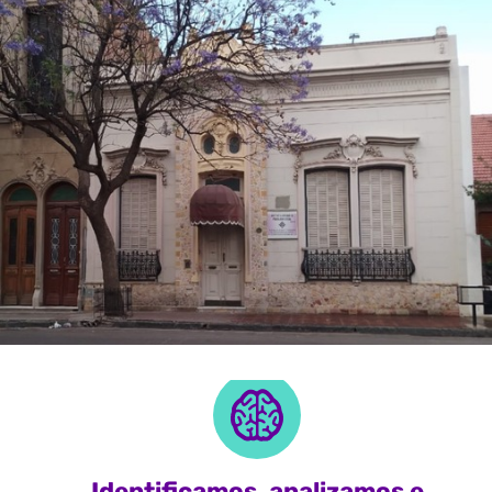
Identificamos, analizamos e