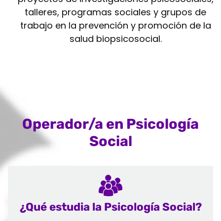
talleres, programas sociales y grupos de
trabajo en la prevención y promoción de la
salud biopsicosocial.
Operador/a en Psicología
Social
¿Qué estudia la Psicología Social?