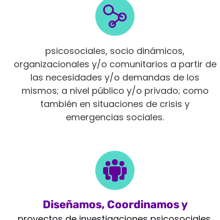
Intervenimos en diferentes ámbitos
psicosociales, socio dinámicos,
organizacionales y/o comunitarios a partir de
las necesidades y/o demandas de los
mismos; a nivel público y/o privado; como
también en situaciones de crisis y
emergencias sociales.
Diseñamos, Coordinamos y
Monitoreamos
proyectos de investigaciones psicosociales,