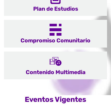
Plan de Estudios
Compromiso Comunitario
Contenido Multimedia
Eventos Vigentes