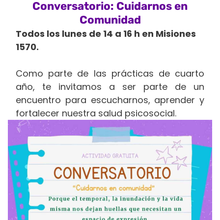
Conversatorio: Cuidarnos en
Comunidad
Todos los lunes de 14 a 16 h en Misiones
1570.
Como parte de las prácticas de cuarto
año, te invitamos a ser parte de un
encuentro para escucharnos, aprender y
fortalecer nuestra salud psicosocial.