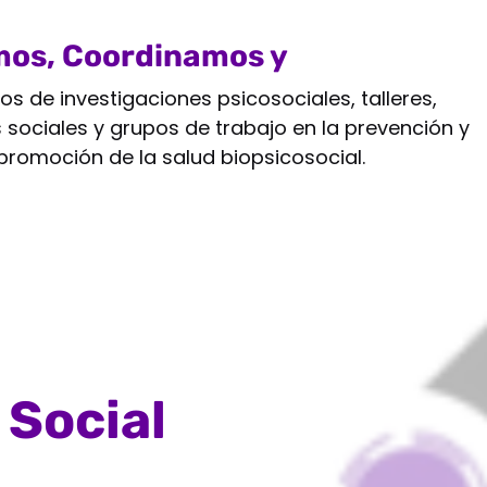
os, Coordinamos y
reamos
os de investigaciones psicosociales, talleres,
sociales y grupos de trabajo en la prevención y
promoción de la salud biopsicosocial.
 Social