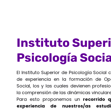
Instituto Super
Psicología Socia
El Instituto Superior de Psicología Socia
de experiencia en la formación de Op
Social, los y las cuales devienen profesi
la comprensión de las dinámicas vinculare
Para esto proponemos un
recorrido 
experiencia de nuestros/as estudi