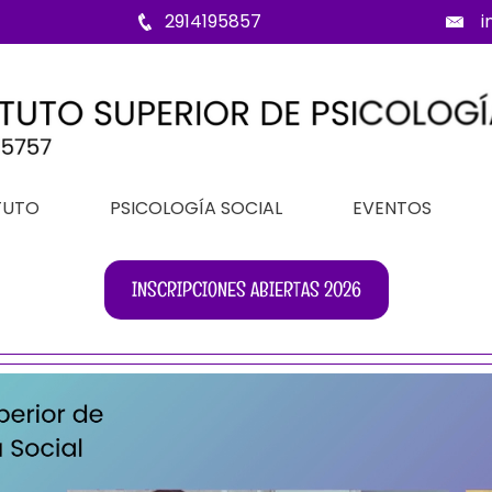
2914195857
i
TUTO
PSICOLOGÍA SOCIAL
EVENTOS
INSCRIPCIONES ABIERTAS 2026