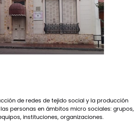
iamos
ucción de redes de tejido social y la producción
 las personas en ámbitos micro sociales: grupos,
equipos, instituciones, organizaciones.