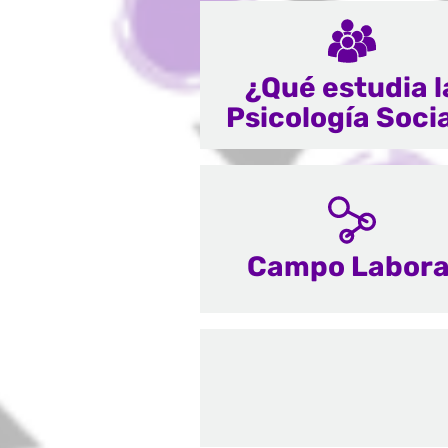
¿Qué estudia l
Psicología Soci
Campo Labora