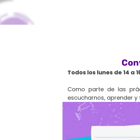
Con
Todos los lunes de 14 a 1
Como parte de las prác
escucharnos, aprender y f