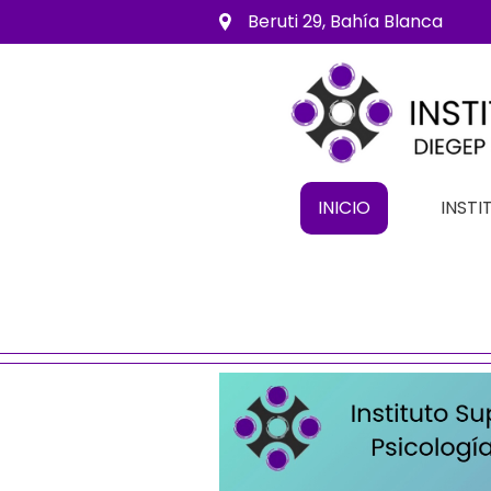
Beruti 29, Bahía Blanca
INICIO
INSTI