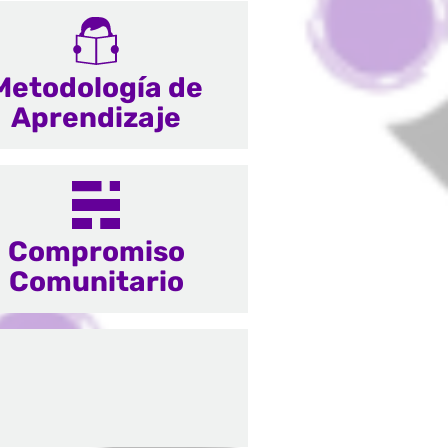
Metodología de
Aprendizaje
Compromiso
Comunitario