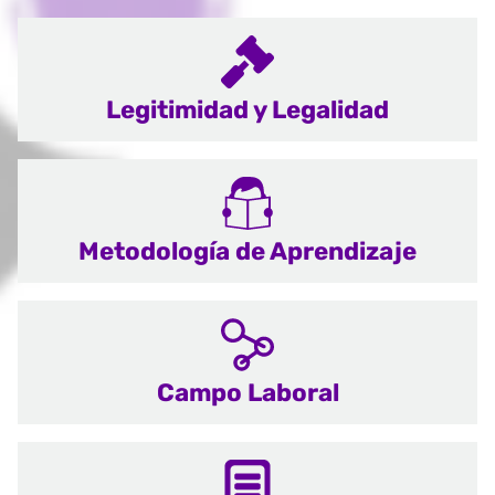
Legitimidad y Legalidad
Metodología de Aprendizaje
Campo Laboral