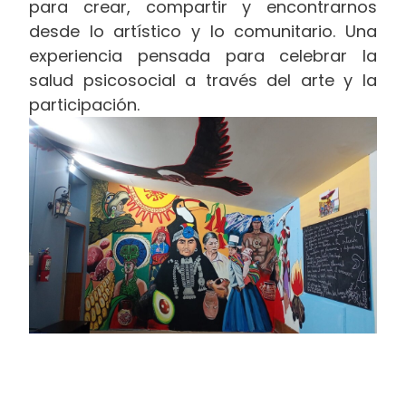
para crear, compartir y encontrarnos
desde lo artístico y lo comunitario. Una
experiencia pensada para celebrar la
salud psicosocial a través del arte y la
participación.