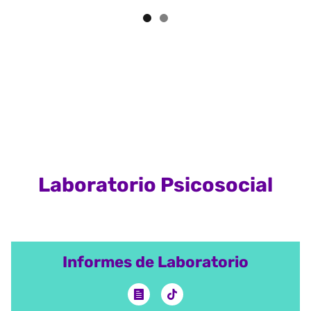
Laboratorio Psicosocial
Informes de Laboratorio