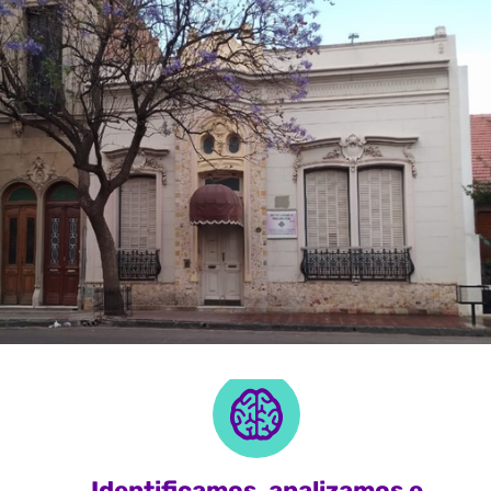
Identificamos, analizamos e