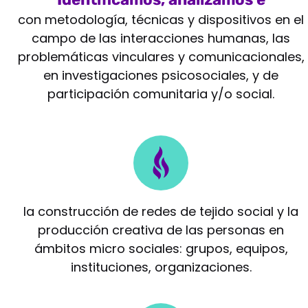
intervenimos
con metodología, técnicas y dispositivos en el
campo de las interacciones humanas, las
problemáticas vinculares y comunicacionales,
en investigaciones psicosociales, y de
participación comunitaria y/o social.
Potenciamos
la construcción de redes de tejido social y la
producción creativa de las personas en
ámbitos micro sociales: grupos, equipos,
instituciones, organizaciones.