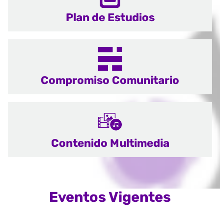
Plan de Estudios
Compromiso Comunitario
Contenido Multimedia
Eventos Vigentes