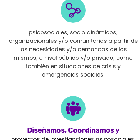
Intervenimos en diferentes ámbitos
psicosociales, socio dinámicos,
organizacionales y/o comunitarios a partir de
las necesidades y/o demandas de los
mismos; a nivel público y/o privado; como
también en situaciones de crisis y
emergencias sociales.
Diseñamos, Coordinamos y
Monitoreamos
proyectos de investigaciones psicosociales,