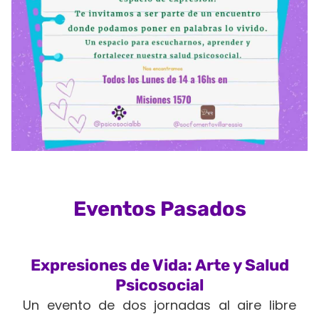
Eventos Pasados
Expresiones de Vida: Arte y Salud
Psicosocial
Un evento de dos jornadas al aire libre