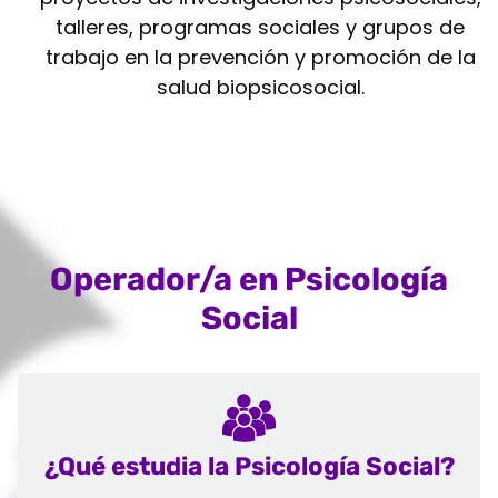
talleres, programas sociales y grupos de
trabajo en la prevención y promoción de la
salud biopsicosocial.
Operador/a en Psicología
Social
¿Qué estudia la Psicología Social?