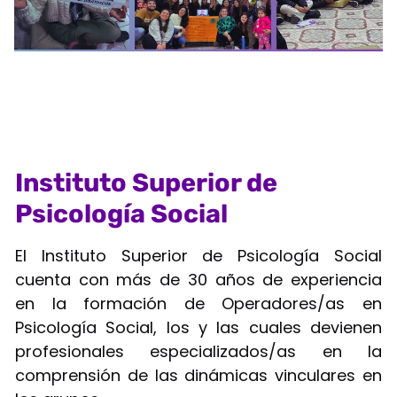
Instituto Superior de
Psicología Social
El Instituto Superior de Psicología Social
cuenta con más de 30 años de experiencia
en la formación de Operadores/as en
Psicología Social, los y las cuales devienen
profesionales especializados/as en la
comprensión de las dinámicas vinculares en