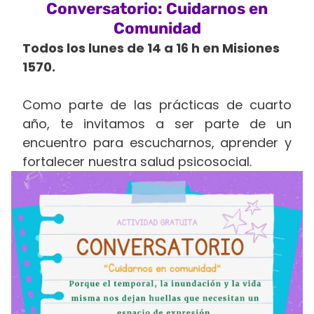
Conversatorio: Cuidarnos en
Comunidad
Todos los lunes de 14 a 16 h en Misiones
1570.
Como parte de las prácticas de cuarto
año, te invitamos a ser parte de un
encuentro para escucharnos, aprender y
fortalecer nuestra salud psicosocial.