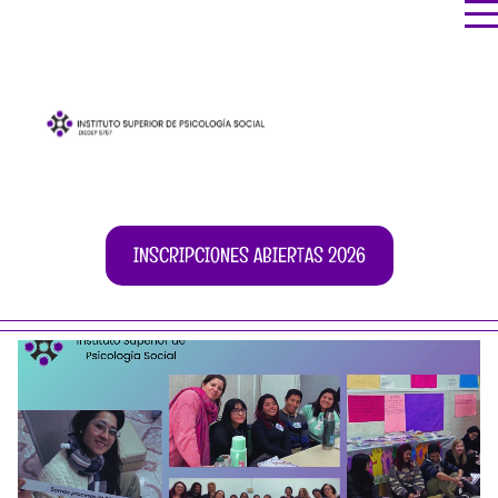
INSCRIPCIONES ABIERTAS 2026